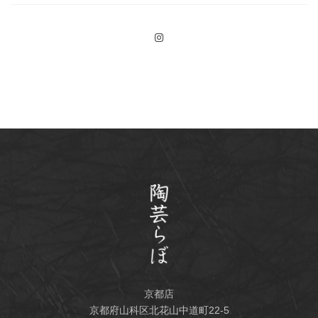
京都店
京都府山科区北花山中道町22-5