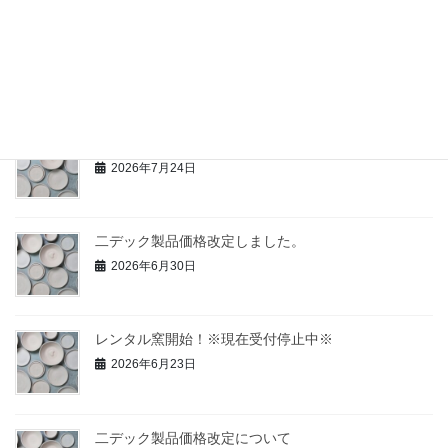
緊急企画！中古機材即売会、開催決定！
2026年7月25日
夏季休業のお知らせ(2026年8月13日～16日）
2026年7月24日
二デック製品価格改定しました。
2026年6月30日
レンタル窯開始！※現在受付停止中※
2026年6月23日
二デック製品価格改定について