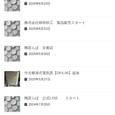
2026年6月23日
株式会社林田鉄工 製品販売スタート
2025年6月22日
陶芸らぼ 京都店
2025年5月30日
中古横扉式電気窯【DFA-06】追加
2025年5月27日
陶芸らぼ 公式LINE スタート
2024年7月20日