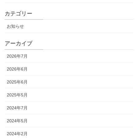
カテゴリー
お知らせ
アーカイブ
2026年7月
2026年6月
2025年6月
2025年5月
2024年7月
2024年5月
2024年2月