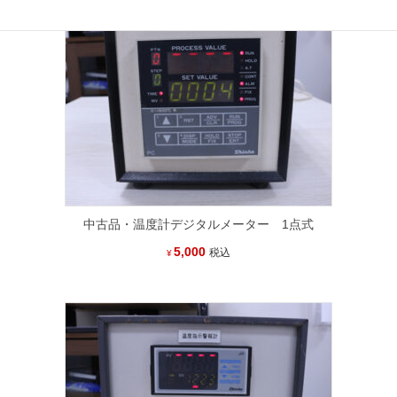
中古品・温度計デジタルメーター 1点式
5,000
税込
¥