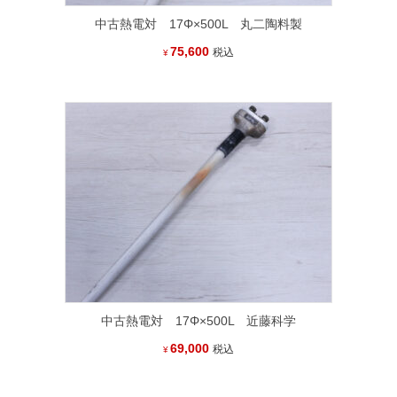
中古熱電対 17Φ×500L 丸二陶料製
75,600
税込
¥
中古熱電対 17Φ×500L 近藤科学
69,000
税込
¥