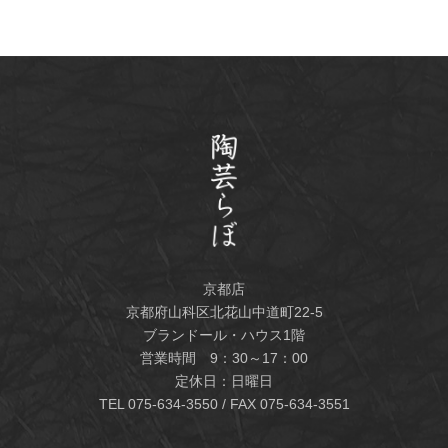
京都店
京都府山科区北花山中道町22-5
ブランドール・ハウス1階
営業時間 9：30～17：00
定休日：日曜日
TEL
075-634-3550
/ FAX 075-634-3551