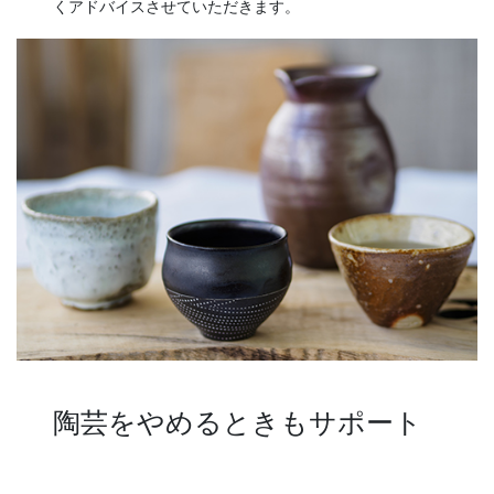
くアドバイスさせていただきます。
陶芸をやめるときもサポート