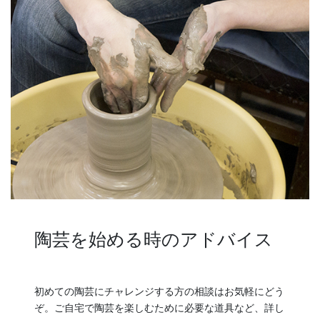
陶芸を始める時のアドバイス
初めての陶芸にチャレンジする方の相談はお気軽にどう
ぞ。ご自宅で陶芸を楽しむために必要な道具など、詳し