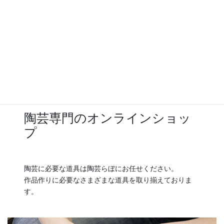
陶芸専門のオンラインショッ
プ
陶芸に必要な道具は陶芸らぼにお任せください。
作品作りに必要なさまざまな道具を取り揃えておりま
す。