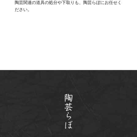
陶芸関連の道具の処分や下取りも、陶芸らぼにお任せく
ださい。