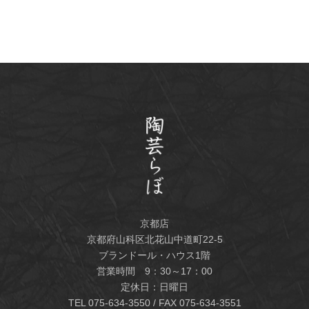
京都店
京都府山科区北花山中道町22-5
ブランドール・ハウス1階
営業時間 9：30～17：00
定休日：日曜日
TEL
075-634-3550
/ FAX 075-634-3551