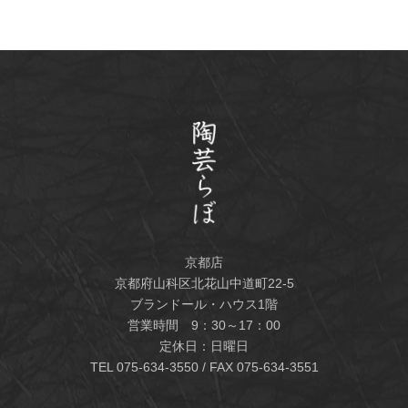
京都店
京都府山科区北花山中道町22-5
ブランドール・ハウス1階
営業時間 9：30～17：00
定休日：日曜日
TEL
075-634-3550
/ FAX 075-634-3551