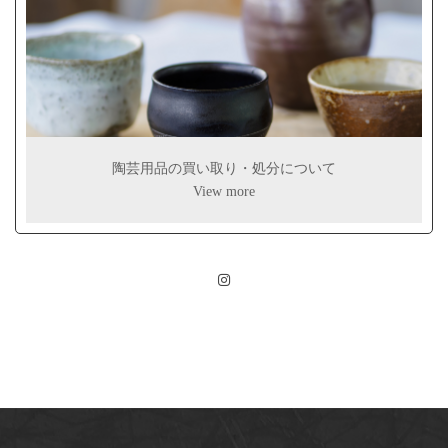
陶芸用品の買い取り・処分について
View more