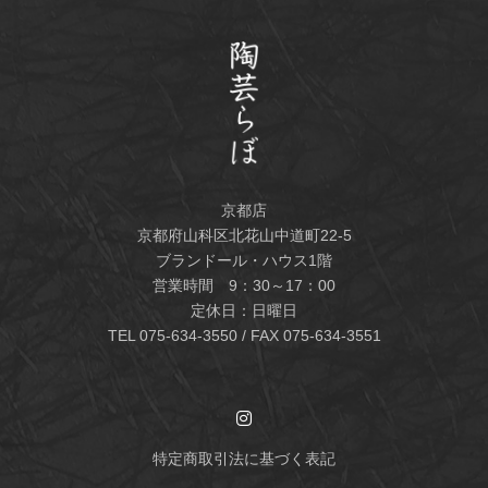
京都店
京都府山科区北花山中道町22-5
ブランドール・ハウス1階
営業時間 9：30～17：00
定休日：日曜日
TEL
075-634-3550
/ FAX 075-634-3551
特定商取引法に基づく表記