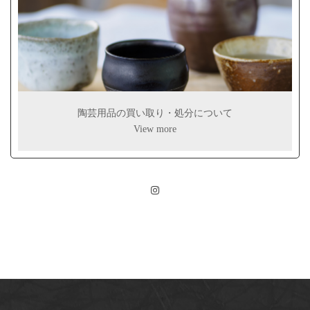
陶芸用品の買い取り・処分について
View more