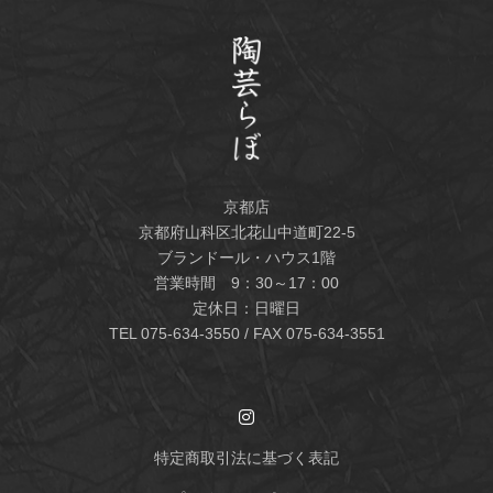
京都店
京都府山科区北花山中道町22-5
ブランドール・ハウス1階
営業時間 9：30～17：00
定休日：日曜日
TEL
075-634-3550
/ FAX 075-634-3551
特定商取引法に基づく表記