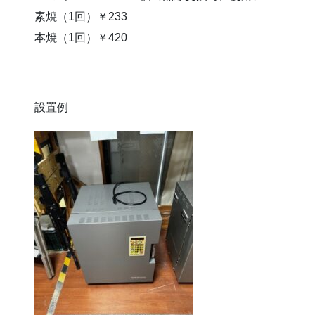
素焼（1回）￥233
本焼（1回）￥420
設置例