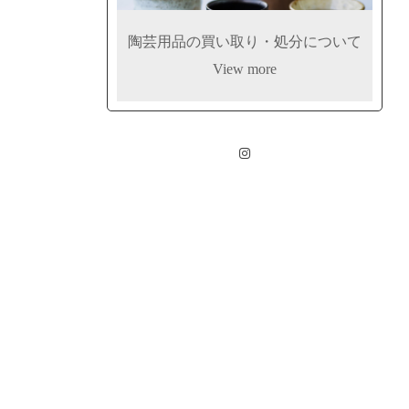
陶芸用品の買い取り・処分について
View more