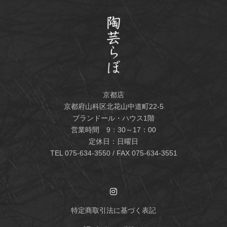
京都店
京都府山科区北花山中道町22-5
ブランドール・ハウス1階
営業時間 9：30～17：00
定休日：日曜日
TEL
075-634-3550
/ FAX 075-634-3551
特定商取引法に基づく表記