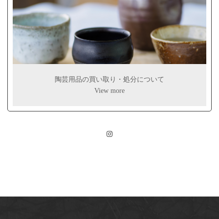
陶芸用品の買い取り・処分について
View more