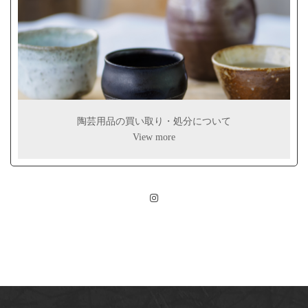
陶芸用品の買い取り・処分について
View more