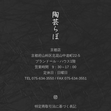
京都店
京都府山科区北花山中道町22-5
ブランドール・ハウス1階
営業時間 9：30～17：00
定休日：日曜日
TEL
075-634-3550
/ FAX 075-634-3551
特定商取引法に基づく表記