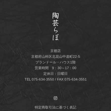
京都店
京都府山科区北花山中道町22-5
ブランドール・ハウス1階
営業時間 9：30～17：00
定休日：日曜日
TEL
075-634-3550
/ FAX 075-634-3551
特定商取引法に基づく表記