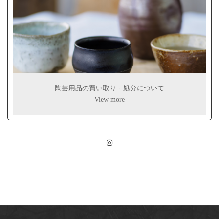
陶芸用品の買い取り・処分について
View more